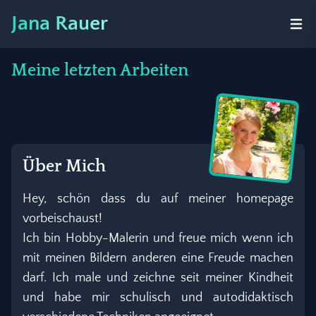
Jana Rauer
Meine letzten Arbeiten
Über Mich
Hey, schön dass du auf meiner homepage
vorbeischaust!
Ich bin Hobby-Malerin und freue mich wenn ich
mit meinen Bildern anderen eine Freude machen
darf. Ich male und zeichne seit meiner Kindheit
und habe mir schulisch und autodidaktisch