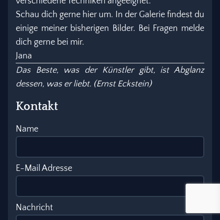
verschiedene Techniken angeeignet.
Schau dich gerne hier um. In der Galerie findest du
einige meiner bisherigen Bilder. Bei Fragen melde
dich gerne bei mir.
Jana
Das Beste, was der Künstler gibt, ist Abglanz
dessen, was er liebt. (Ernst Eckstein)
Kontakt
Name
E-Mail Adresse
Nachricht